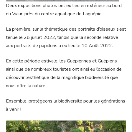
Deux expositions photos ont eu lieu en extérieur au bord
du Viaur, près du centre aquatique de Laguépie.
La première, sur la thématique des portraits d’oiseaux s’est
tenue le 28 juillet 2022, tandis que la seconde relative
aux portraits de papillons a eu lieu le 10 Août 2022.
En cette période estivale, les Guépiennes et Guépiens
ainsi que de nombreux touristes ont ainsi eu l’occasion de
découvrir l’esthétique de la magnifique biodiversité que
nous offre la nature.
Ensemble, protégeons la biodiversité pour les générations
à venir !